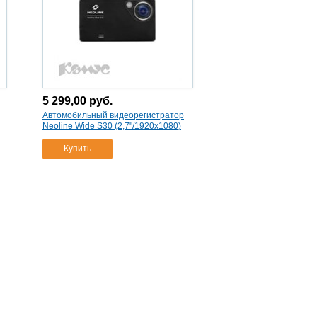
5 299,00
руб.
Автомобильный видеорегистратор
Neoline Wide S30 (2,7"/1920x1080)
Купить