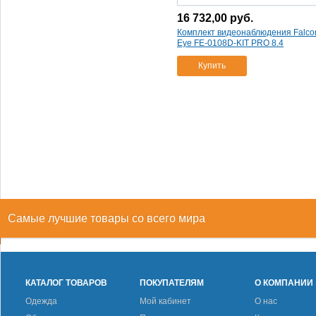
16 732,00
руб.
Комплект видеонаблюдения Falco
Eye FE-0108D-KIT PRO 8.4
Купить
Самые лучшие товары со всего мира
КАТАЛОГ ТОВАРОВ
ПОКУПАТЕЛЯМ
О КОМПАНИИ
Одежда
Мой кабинет
О нас