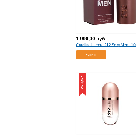
1 990,00
руб.
Carolina herrera 212 Sexy Men - 10
Купить
СКИДКА