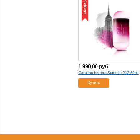
СКИДКА
1 990,00
руб.
Carolina herrera Summer 212 60ml
Купить