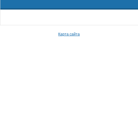
Карта сайта