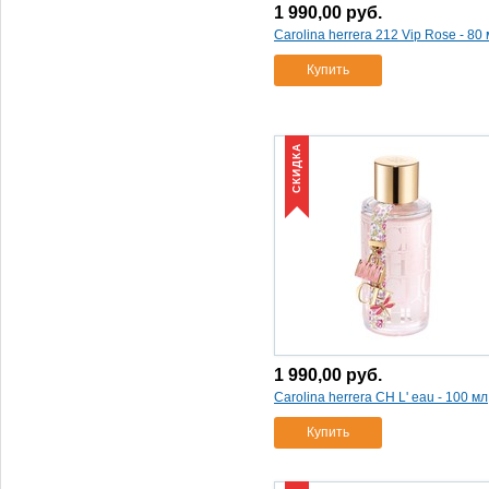
1 990,00
руб.
Carolina herrera 212 Vip Rose - 80
Купить
СКИДКА
1 990,00
руб.
Carolina herrera CH L' eau - 100 мл
Купить