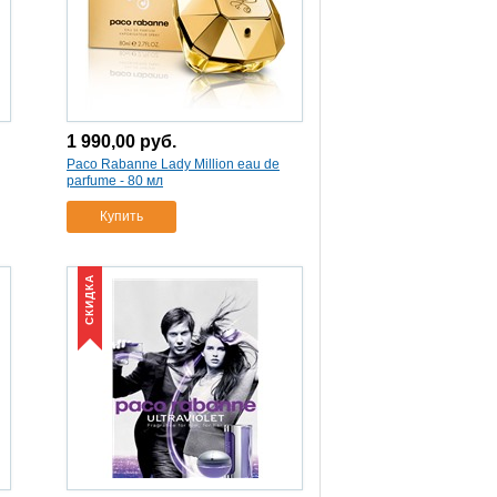
1 990,00
руб.
Paco Rabanne Lady Million eau de
parfume - 80 мл
Купить
СКИДКА