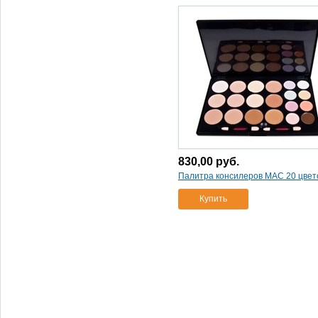
830,00
руб.
Палитра консилеров MAC 20 цвет
Купить