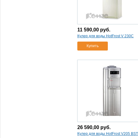
11 590,00
руб.
Кулер для воды HotFrost V 230C
Купить
26 590,00
руб.
Кулер для воды HotFrost V205 BST