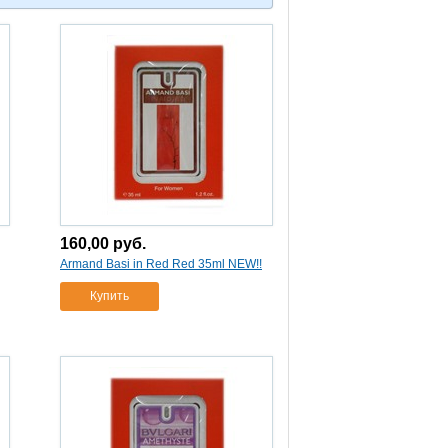
160,00
руб.
Armand Basi in Red Red 35ml NEW!!
Купить