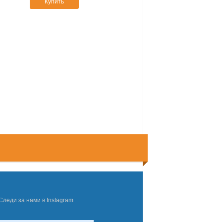
Купить
Следи за нами в Instagram