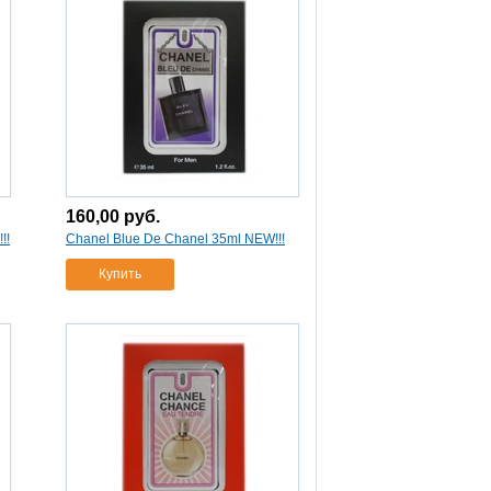
160,00
руб.
!!
Chanel Blue De Chanel 35ml NEW!!!
Купить