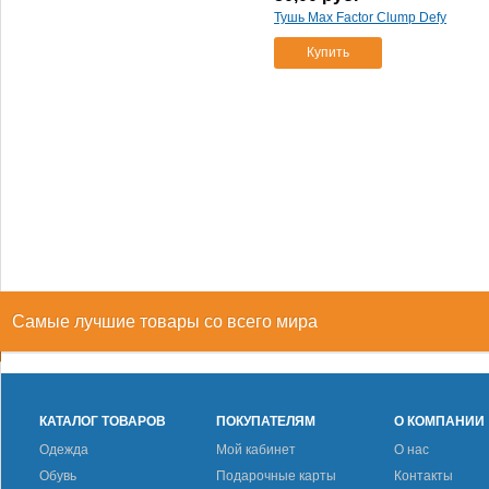
Тушь Max Factor Clump Defy
Купить
Самые лучшие товары со всего мира
КАТАЛОГ ТОВАРОВ
ПОКУПАТЕЛЯМ
О КОМПАНИИ
Одежда
Мой кабинет
О нас
Обувь
Подарочные карты
Контакты