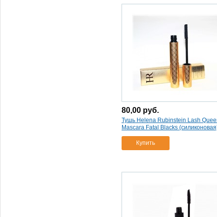
80,00
руб.
Тушь Helena Rubinstein Lash Quee
Mascara Fatal Blacks (силиконовая
Купить