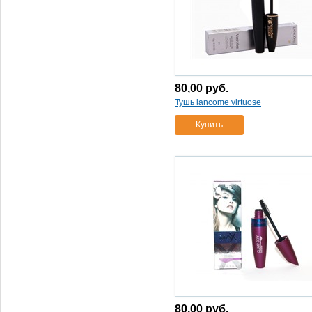
80,00
руб.
Тушь lancome virtuose
Купить
80,00
руб.