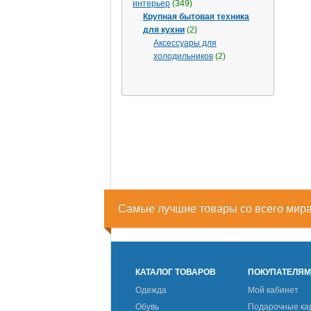
интерьер
(349)
Крупная бытовая техника
для кухни
(2)
Аксессуары для
холодильников
(2)
Самые лучшие товары со всего мир
КАТАЛОГ ТОВАРОВ
ПОКУПАТЕЛЯ
Одежда
Мой кабинет
Обувь
Подарочные ка