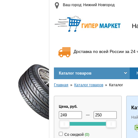
Ваш город: Нижний Новгород
Н
Доставка по всей России за 24 
Каталог товаров
Главная
Каталог товаров
Каталог
Цена, руб.
Ка
—
Най
Со скидкой
(0)