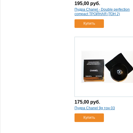
195,00
руб.
Пудра Chanel - Double perfection
compact ТРОЙНАЯ (ТОН 2)
Купить
175,00
руб.
Пудра Chanel 9g тон 03
Купить