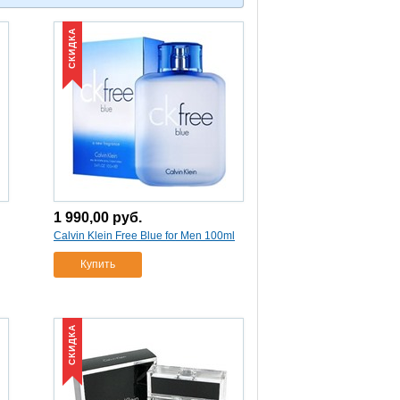
СКИДКА
1 990,00
руб.
Calvin Klein Free Blue for Men 100ml
Купить
СКИДКА