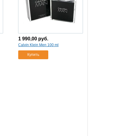
1 990,00
руб.
Calvin Klein Men 100 ml
Купить