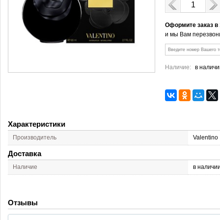
Оформите заказ в
и мы Вам перезвон
Наличие:
в наличи
Характеристики
Производитель
Valentino
Доставка
Наличие
в наличи
Отзывы