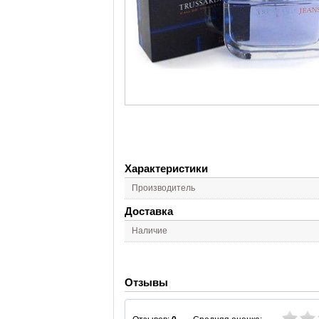
Характеристики
Производитель
Доставка
Наличие
Отзывы