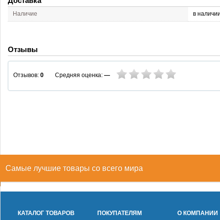
Доставка
Наличие
в наличи
Отзывы
Средняя оценка:
—
Отзывов:
0
Самые лучшие товары со всего мира
КАТАЛОГ ТОВАРОВ
ПОКУПАТЕЛЯМ
О КОМПАНИИ