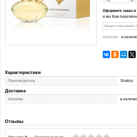
Оформите заказ в
и мы Вам перезвон
Наличие:
в наличи
Характеристики
Производитель
Shakira
Доставка
Наличие
в наличи
Отзывы