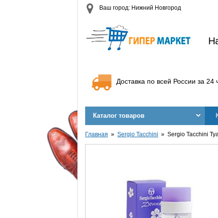
Ваш город: Нижний Новгород
Н
Доставка по всей России за 24 
Каталог товаров
Главная
Sergio Tacchini
Sergio Tacchini Т