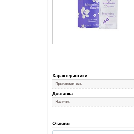
Характеристики
Производитель
Доставка
Наличие
Отзывы