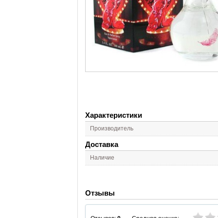
Характеристики
Производитель
Доставка
Наличие
Отзывы