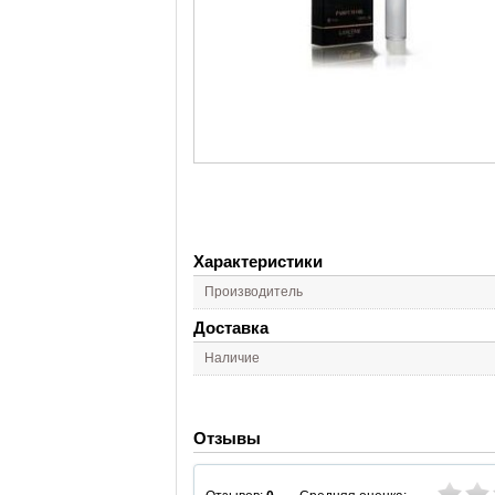
Характеристики
Производитель
Доставка
Наличие
Отзывы