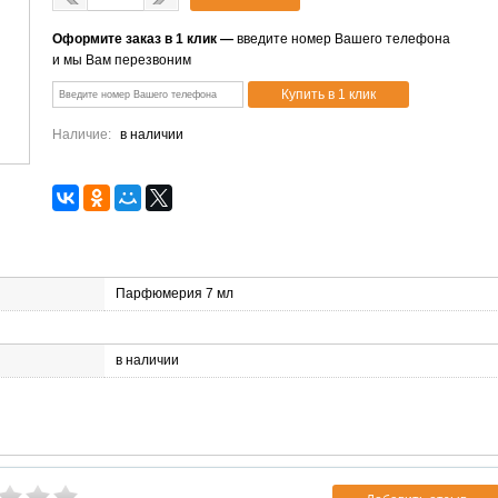
Оформите заказ в 1 клик —
введите номер Вашего телефона
и мы Вам перезвоним
Наличие:
в наличии
Парфюмерия 7 мл
в наличии