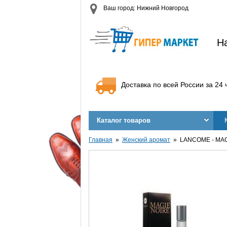
Ваш город: Нижний Новгород
Н
Доставка по всей России за 24 
Каталог товаров
Главная
Женский аромат
LANCOME - MAG