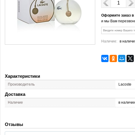
Оформите заказ в
и мы Вам перезвон
Наличие:
в наличи
Характеристики
Производитель
Lacoste
Доставка
Наличие
в наличи
Отзывы