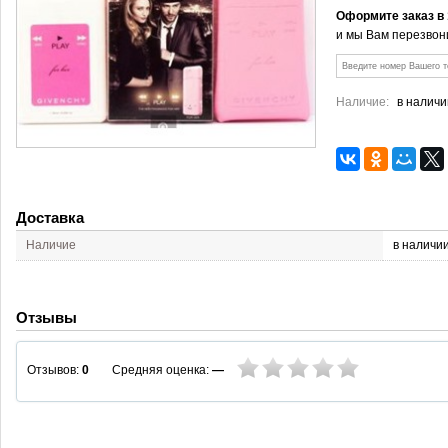
Оформите заказ в
и мы Вам перезвон
Наличие:
в наличи
Доставка
Наличие
в наличи
Отзывы
Средняя оценка:
—
Отзывов:
0