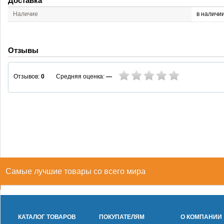
Доставка
Наличие
в наличи
Отзывы
Средняя оценка:
—
Отзывов:
0
Самые лучшие товары со всего мира
КАТАЛОГ ТОВАРОВ
ПОКУПАТЕЛЯМ
О КОМПАНИИ