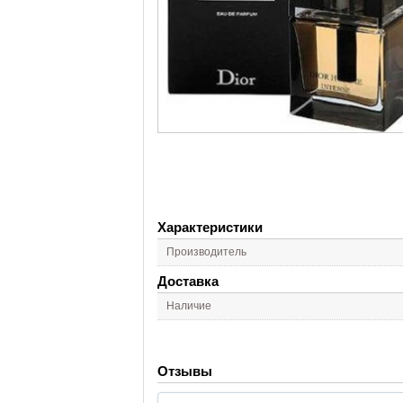
Характеристики
Производитель
Доставка
Наличие
Отзывы