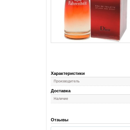
Характеристики
Производитель
Доставка
Наличие
Отзывы