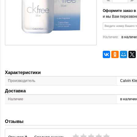
Оформите заказ в
и мы Вам перезвон
Наличие:
в наличи
Характеристики
Производитель
Calvin Kle
Доставка
Наличие
в наличи
Отзывы