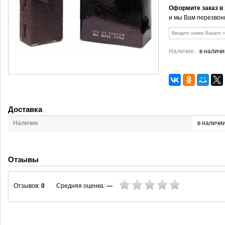
Оформите заказ в
и мы Вам перезвон
Наличие:
в наличи
Доставка
Наличие
в наличи
Отзывы
Средняя оценка:
—
Отзывов:
0