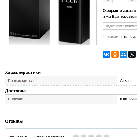
Оформите заказ в
и мы Вам перезвон
Наличие:
в наличи
Характеристики
Производитель
Azzaro
Доставка
Наличие
в наличи
Отзывы