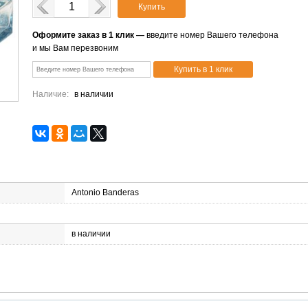
Купить
Оформите заказ в 1 клик —
введите номер Вашего телефона
и мы Вам перезвоним
Наличие:
в наличии
Antonio Banderas
в наличии