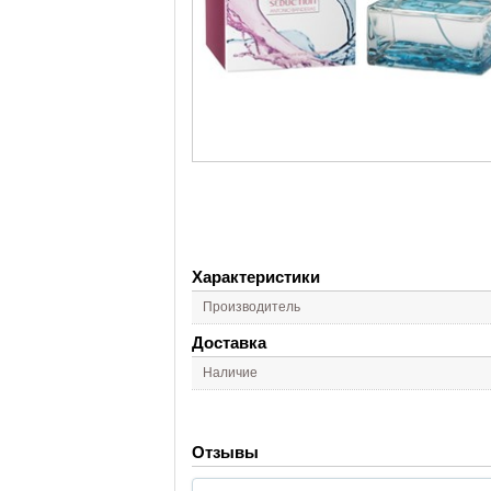
Характеристики
Производитель
Доставка
Наличие
Отзывы