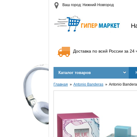
Ваш город: Нижний Новгород
Н
Доставка по всей России за 24 
Каталог товаров
Главная
Antonio Banderas
Antonio Bandera