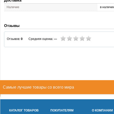
Доставка
Наличие
в наличи
Отзывы
Средняя оценка:
—
Отзывов:
0
Самые лучшие товары со всего мира
КАТАЛОГ ТОВАРОВ
ПОКУПАТЕЛЯМ
О КОМПАНИИ