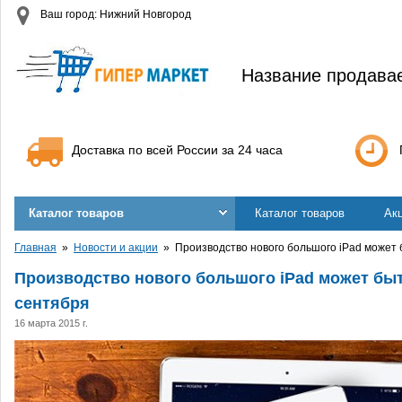
Ваш город: Нижний Новгород
Название продава
Доставка по всей России за 24 часа
Каталог товаров
Каталог товаров
Ак
Главная
Новости и акции
Производство нового большого iPad может 
Производство нового большого iPad может бы
сентября
16 марта 2015 г.