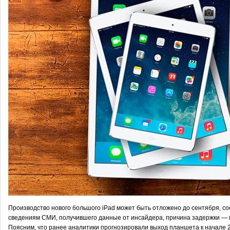
Производство нового большого iPad может быть отложено до сентября, со
сведениям СМИ, получившего данные от инсайдера, причина задержки — 
Поясним, что ранее аналитики прогнозировали выход планшета к начале 2